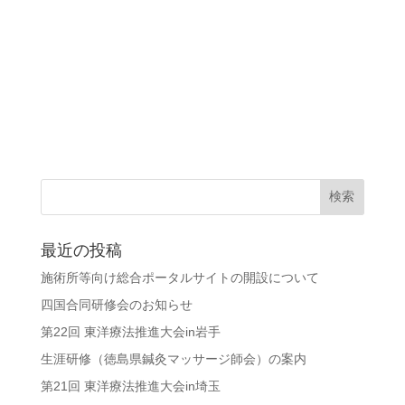
最近の投稿
施術所等向け総合ポータルサイトの開設について
四国合同研修会のお知らせ
第22回 東洋療法推進大会in岩手
生涯研修（徳島県鍼灸マッサージ師会）の案内
第21回 東洋療法推進大会in埼玉