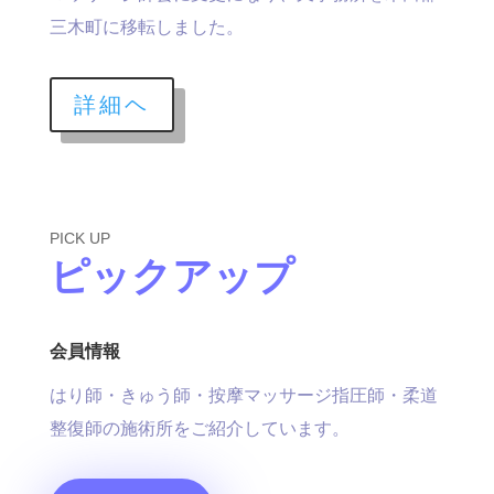
三木町に移転しました。
詳細ヘ
PICK UP
ピックアップ
会員情報
はり師・きゅう師・按摩マッサージ指圧師・柔道
整復師の施術所をご紹介しています。