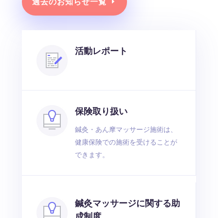
過去のお知らせ一覧
活動レポート
保険取り扱い
鍼灸・あん摩マッサージ施術は、
健康保険での施術を受けることが
できます。
鍼灸マッサージに関する助
成制度