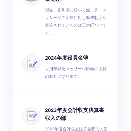
現在、香川県に於いて鍼・灸・マ
ッサージの治療に対し助成制度が
実施されているのは三木町だけで
す。
2024年度役員名簿
香川県鍼灸マッサージ師会の役員
の紹介になります。
2023年度会計収支決算書
収入の部
2023年度会計収支決算書収入の部