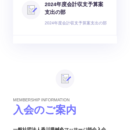
2024年度会計収支予算案
支出の部
2024年度会計収支予算案支出の部
MEMBERSHIP INFORMATION
入会のご案内
一般社団法人香川県鍼灸マッサージ師会入会