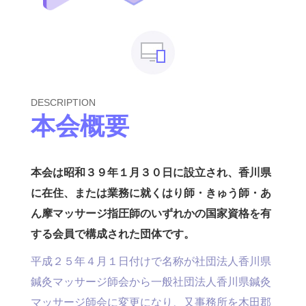
DESCRIPTION
本会概要
本会は昭和３９年１月３０日に設立され、香川県
に在住、または業務に就くはり師・きゅう師・あ
ん摩マッサージ指圧師のいずれかの国家資格を有
する会員で構成された団体です。
平成２５年４月１日付けで名称が社団法人香川県
鍼灸マッサージ師会から一般社団法人香川県鍼灸
マッサージ師会に変更になり、又事務所を木田郡