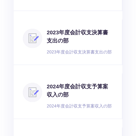
2023年度会計収支決算書
支出の部
2023年度会計収支決算書支出の部
2024年度会計収支予算案
収入の部
2024年度会計収支予算案収入の部