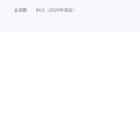
会員数 84人（2020年現在）