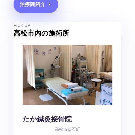
治療院紹介
PICK UP
高松市内の施術所
たか鍼灸接骨院
高松市伏石町