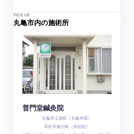
PICK UP
丸亀市内の施術所
普門堂鍼灸院
丸亀市土器町（丸亀本院）
高松市春日町（高松院）