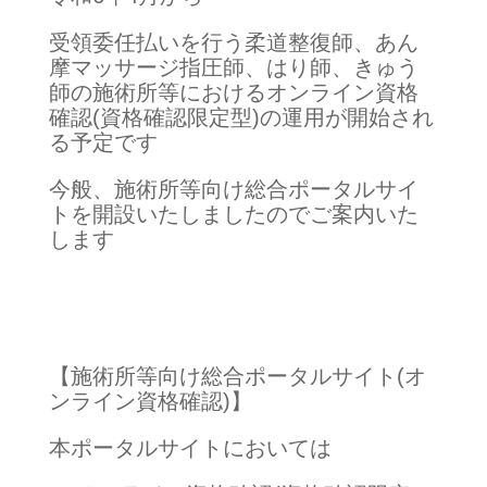
受領委任払いを行う柔道整復師、あん
摩マッサージ指圧師、はり師、きゅう
師の施術所等におけるオンライン資格
確認(資格確認限定型)の運用が開始され
る予定です
今般、施術所等向け総合ポータルサイ
トを開設いたしましたのでご案内いた
します
【施術所等向け総合ポータルサイト(オ
ンライン資格確認)】
本ポータルサイトにおいては