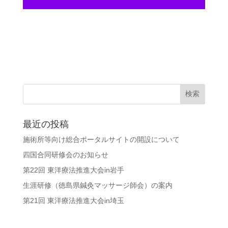
最近の投稿
施術所等向け総合ポータルサイトの開設について
四国合同研修会のお知らせ
第22回 東洋療法推進大会in岩手
生涯研修（徳島県鍼灸マッサージ師会）の案内
第21回 東洋療法推進大会in埼玉