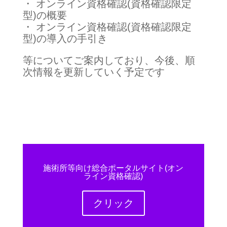
・ オンライン資格確認(資格確認限定
型)の概要
・ オンライン資格確認(資格確認限定
型)の導入の手引き
等についてご案内しており、今後、順
次情報を更新していく予定です
施術所等向け総合ポータルサイト(オン
ライン資格確認)
クリック