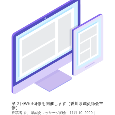
第２回WEB研修を開催します（香川県鍼灸師会主
催）
投稿者
香川県鍼灸マッサージ師会
|
11月 10, 2020
|